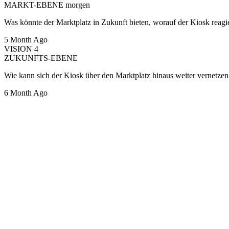
MARKT-EBENE morgen
Was könnte der Marktplatz in Zukunft bieten, worauf der Kiosk reagi
5 Month Ago
VISION 4
ZUKUNFTS-EBENE
Wie kann sich der Kiosk über den Marktplatz hinaus weiter vernetzen
6 Month Ago