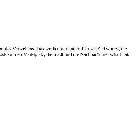
rt des Verweilens. Das wollten wir ändern! Unser Ziel war es, die
k auf den Marktplatz, die Stadt und die Nachbar*innenschaft hat.