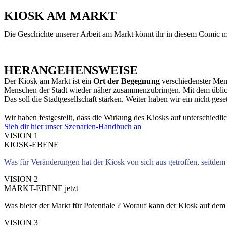
KIOSK AM MARKT
Die Geschichte unserer Arbeit am Markt könnt ihr in diesem Comic m
HERANGEHENSWEISE
Der Kiosk am Markt ist ein
Ort der Begegnung
verschiedenster Mens
Menschen der Stadt wieder näher zusammenzubringen. Mit dem übliche
Das soll die Stadtgesellschaft stärken. Weiter haben wir ein nicht g
Wir haben festgestellt, dass die Wirkung des Kiosks auf unterschiedlic
Sieh dir hier unser Szenarien-Handbuch an
VISION 1
KIOSK-EBENE
Was für Veränderungen hat der Kiosk von sich aus getroffen, seitde
VISION 2
MARKT-EBENE jetzt
Was bietet der Markt für Potentiale ? Worauf kann der Kiosk auf dem
VISION 3