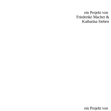
ein Projekt von
Friederike Macher &
Katharina Sieben
ein Projekt von