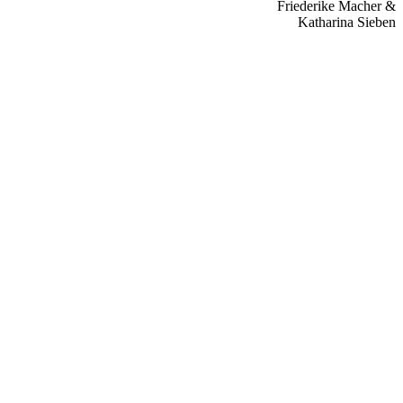
Friederike Macher &
Katharina Sieben