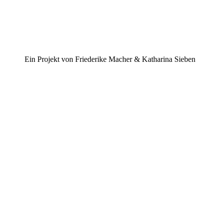
Ein Projekt von Friederike Macher & Katharina Sieben