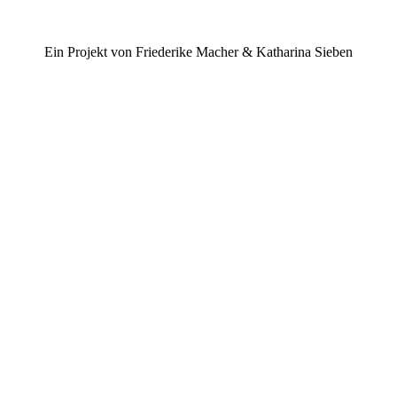
Ein Projekt von Friederike Macher & Katharina Sieben